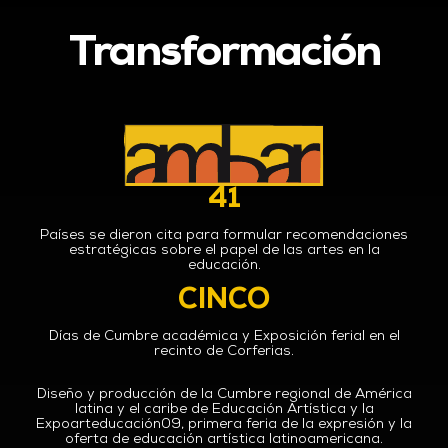
Transformación
41
Países se dieron cita para formular recomendaciones
estratégicas sobre el papel de las artes en la
educación.
CINCO
Días de Cumbre académica y Exposición ferial en el
recinto de Corferias.
Diseño y producción de la Cumbre regional de América
latina y el caribe de Educación Artística y la
Expoarteducación09, primera feria de la expresión y la
oferta de educación artística latinoamericana.