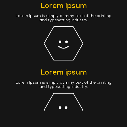
Lorem ipsum
Lorem Ipsum is simply dummy text of the printing
and typesetting industry.
Lorem ipsum
Lorem Ipsum is simply dummy text of the printing
and typesetting industry.