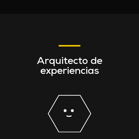
Arquitecto de
experiencias