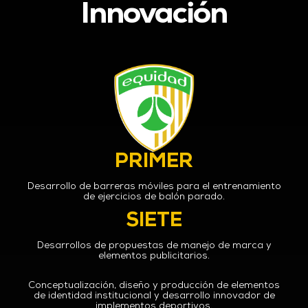
Innovación
PRIMER
Desarrollo de barreras móviles para el entrenamiento
de ejercicios de balón parado.
SIETE
Desarrollos de propuestas de manejo de marca y
elementos publicitarios.
Conceptualización, diseño y producción de elementos
de identidad institucional y desarrollo innovador de
implementos deportivos.