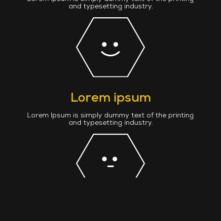
and typesetting industry.
Lorem ipsum
Lorem Ipsum is simply dummy text of the printing
and typesetting industry.
Lorem ipsum