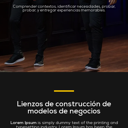
Comprender contextos, identificar necesidades, probar,
probar, y entregar experiencias memorables.
Lienzos de construcción de
modelos de negocios
Lorem Ipsum
is simply dummy text of the printing and
typesetting industry. Lorem Ipsum has been the