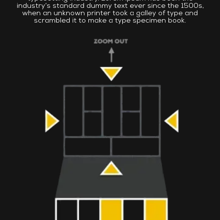
industry’s standard dummy text ever since the 1500s,
when an unknown printer took a galley of type and
scrambled it to make a type specimen book.