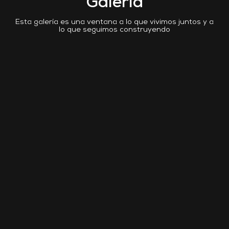
Galería
Esta galería es una ventana a lo que vivimos juntos y a
lo que seguimos construyendo